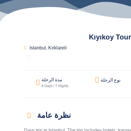
Kıyıkoy Tour
Istanbul
,
Kırklareli
مدة الرحلة
نوع الرحلة
8 Days / 7 Nights
نظرة عامة
Days trip in Istanbul. The trip includes hotels, transp