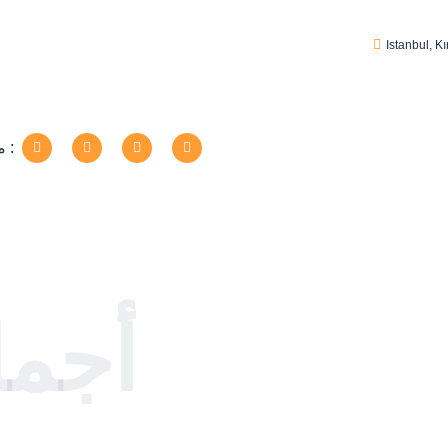
Istanbul
,
Kı
مشاركة الرحلة :
أجمل