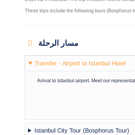
These trips include the following tours (Bosphorus trip
مسار الرحلة
Transfer - Airport to Istanbul Hotel
Arrival to Istanbul airport. Meet our representat
Istanbul City Tour (Bosphorus Tour)