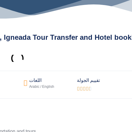
, Igneada Tour Transfer and Hotel book
تقييم الجولة
اللغات
Arabic / English





ortation and tours.