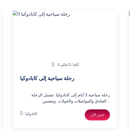
3 أيام / 2 ليالي
رحلة سياحية إلى كابادوكيا
رحلة سياحية 3 أيام إلى كابادوكيا. تشمل الرحلة
الفنادق والمواصلات والجولات. وتتضمن...
كابادوكيا
احجز الآن