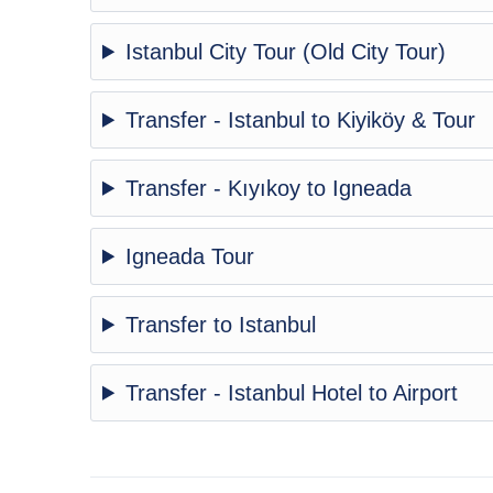
Istanbul City Tour (Old City Tour)
Transfer - Istanbul to Kiyiköy & Tour
Transfer - Kıyıkoy to Igneada
Igneada Tour
Transfer to Istanbul
Transfer - Istanbul Hotel to Airport