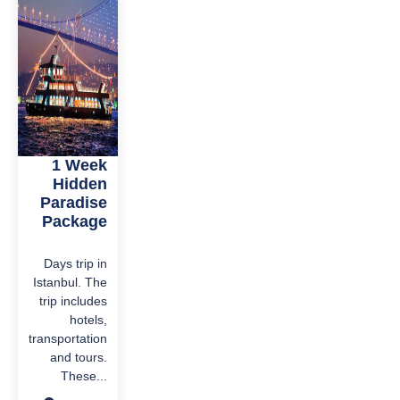
1 Week
Hidden
Paradise
Package
Days trip in
Istanbul. The
trip includes
hotels,
transportation
and tours.
These...