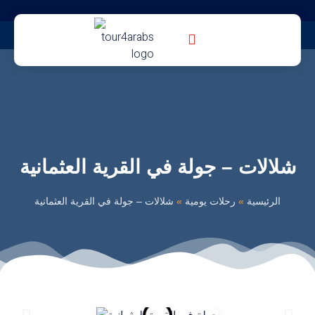
شلالات – جولة في القرية العثمانية
الرئيسية
»
رحلات يومية
»
شلالات – جولة في القرية العثمانية