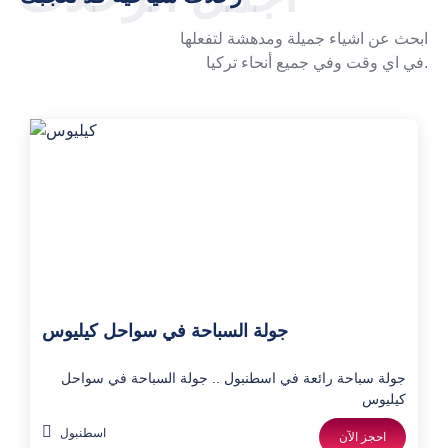
ابحث عن اشياء جميلة ومدهشة لتفعلها
في اي وقت وفي جميع أنحاء تركيا.
جولة السباحة في سواحل كيليوس
جولة سباحة رائعة في اسطنبول .. جولة السباحة في سواحل
كيليوس
اسطنبول
احجز الآن