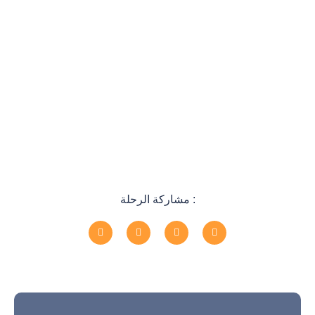
مشاركة الرحلة :