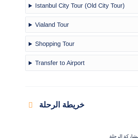
Istanbul City Tour (Old City Tour)
Vialand Tour
Shopping Tour
Transfer to Airport
خريطة الرحلة