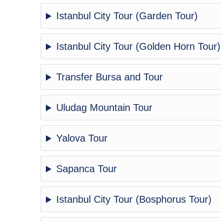
Istanbul City Tour (Garden Tour)
Istanbul City Tour (Golden Horn Tour)
Transfer Bursa and Tour
Uludag Mountain Tour
Yalova Tour
Sapanca Tour
Istanbul City Tour (Bosphorus Tour)