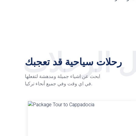
 الرحلات
رحلات سياحية قد تعجبك
ابحث عن اشياء جميلة ومدهشة لتفعلها
في اي وقت وفي جميع أنحاء تركيا.