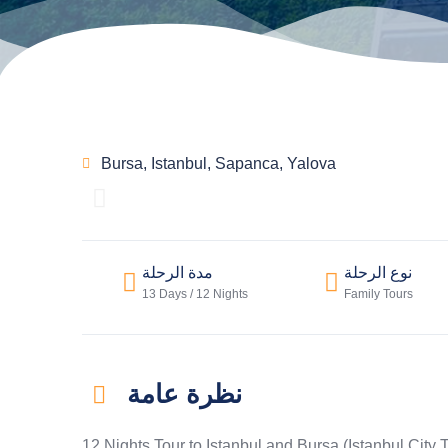
Bursa
,
Istanbul
,
Sapanca
,
Yalova
نوع الرحلة
مدة الرحلة
13 Days / 12 Nights
Family Tours
نظرة عامة
12 Nights Tour to Istanbul and Bursa (Istanbul City 