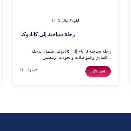
3 أيام / 2 ليالي
رحلة سياحية إلى كابادوكيا
رحلة سياحية 3 أيام إلى كابادوكيا. تشمل الرحلة
الفنادق والمواصلات والجولات. وتتضمن...
كابادوكيا
احجز الآن