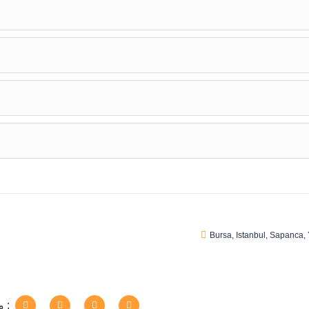
Bursa
,
Istanbul
,
Sapanca
,
مشاركة الرحلة :