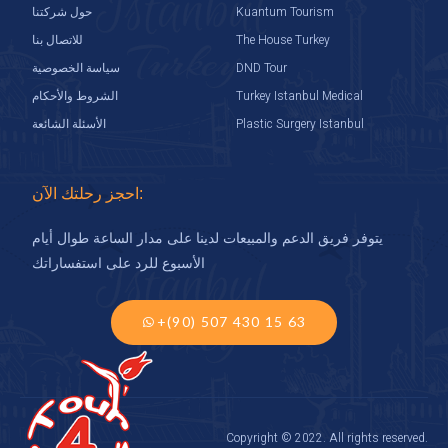
Kuantum Tourism
حول شركتنا
The House Turkey
للاتصال بنا
DND Tour
سياسة الخصوصية
Turkey Istanbul Medical
الشروط والأحكام
Plastic Surgery Istanbul
الأسئلة الشائعة
احجز رحلتك الآن:
يتوفر فريق الدعم والمبيعات لدينا على مدار الساعة طوال أيام
الأسبوع للرد على استفساراتك
+(90) 507 430 15 63
Copyright © 2022. All rights reserved.