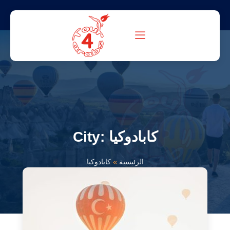
City: كابادوكيا
الرئيسية
»
كابادوكيا