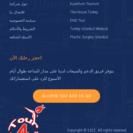
Kuantum Tourism
حول شركتنا
The House Turkey
للاتصال بنا
DND Tour
سياسة الخصوصية
Turkey Istanbul Medical
الشروط والأحكام
Plastic Surgery Istanbul
الأسئلة الشائعة
احجز رحلتك الآن:
يتوفر فريق الدعم والمبيعات لدينا على مدار الساعة طوال أيام
الأسبوع للرد على استفساراتك
+(90) 507 430 15 63
Copyright © 2022. All rights reserved.