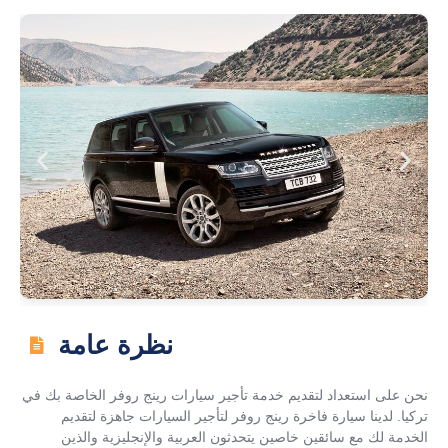
نظرة عامة
نحن على استعداد لتقديم خدمة تأجير سيارات رينج روفر الخاصة بك في
تركيا. لدينا سيارة فاخرة رينج روفر لتأجير السيارات جاهزة لتقديم
الخدمة لك مع سائقين خاصين يتحدثون العربية والإنجليزية والذين