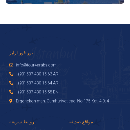
تور فور ارابز:
info@tour4arabs.com
+(90) 507 430 15 63 AR
+(90) 507 430 15 64 AR
+(90) 507 430 15 55 EN
Ergenekon mah. Cumhuriyet cad. No:175 Kat :4 D: 4
مواقع صديقة:
روابط سريعة: