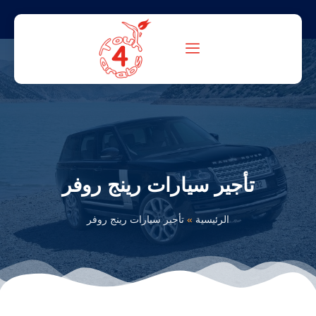
تأجير سيارات رينج روفر
الرئيسية
»
تأجير سيارات رينج روفر