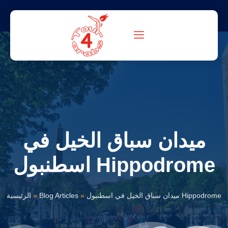
ميدان سباق الخيل في
اسطنبول Hippodrome
ميدان سباق الخيل في اسطنبول Hippodrome
»
Blog Articles
»
الرئيسية