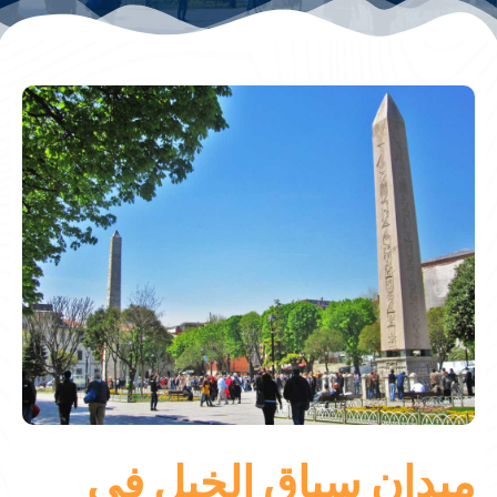
ميدان سباق الخيل في