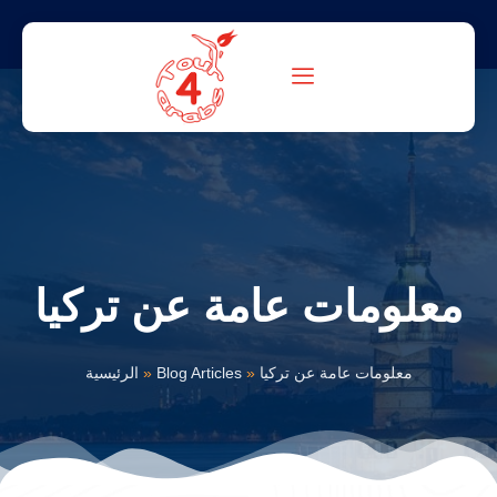
معلومات عامة عن تركيا
معلومات عامة عن تركيا
»
Blog Articles
»
الرئيسية