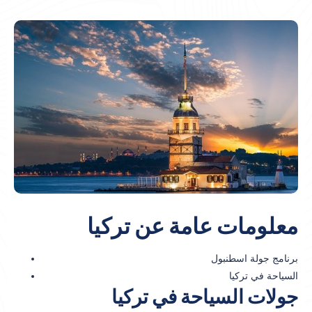
معلومات
عامة
عن
تركيا
برنامج جولة اسطنبول
السياحة في تركيا
جولات السياحة في تركيا