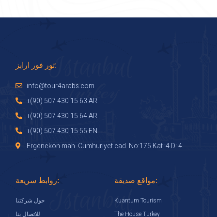
تور فور ارابز:
info@tour4arabs.com
+(90) 507 430 15 63 AR
+(90) 507 430 15 64 AR
+(90) 507 430 15 55 EN
Ergenekon mah. Cumhuriyet cad. No:175 Kat :4 D: 4
مواقع صديقة:
روابط سريعة:
Kuantum Tourism
حول شركتنا
The House Turkey
للاتصال بنا