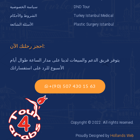
DND Tour
سياسة الخصوصية
Turkey Istanbul Medical
الشروط والأحكام
Plastic Surgery Istanbul
الأسئلة الشائعة
احجز رحلتك الآن:
يتوفر فريق الدعم والمبيعات لدينا على مدار الساعة طوال أيام
الأسبوع للرد على استفساراتك
+(90) 507 430 15 63
Copyright © 2022. All rights reserved.
Proudly Designed by
Hollands Web