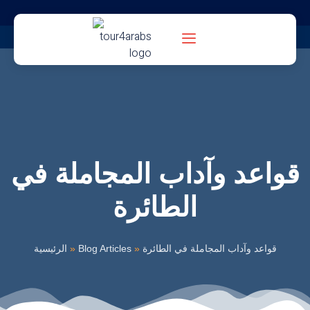
قواعد وآداب المجاملة في
الطائرة
قواعد وآداب المجاملة في الطائرة
»
Blog Articles
»
الرئيسية