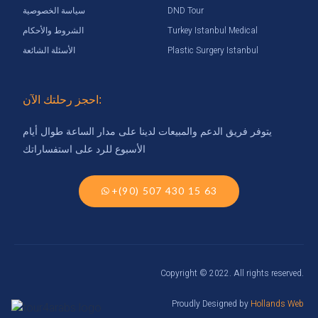
DND Tour
سياسة الخصوصية
Turkey Istanbul Medical
الشروط والأحكام
Plastic Surgery Istanbul
الأسئلة الشائعة
احجز رحلتك الآن:
يتوفر فريق الدعم والمبيعات لدينا على مدار الساعة طوال أيام
الأسبوع للرد على استفساراتك
+(90) 507 430 15 63
Copyright © 2022. All rights reserved.
Proudly Designed by
Hollands Web