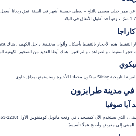
في مدينة طرابزون