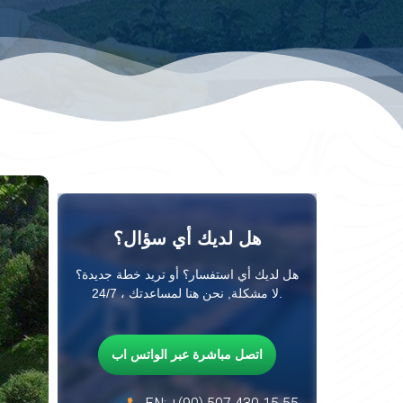
هل لديك أي سؤال؟
هل لديك أي استفسار؟ أو تريد خطة جديدة؟
لا مشكلة, نحن هنا لمساعدتك ، 24/7.
اتصل مباشرة عبر الواتس اب