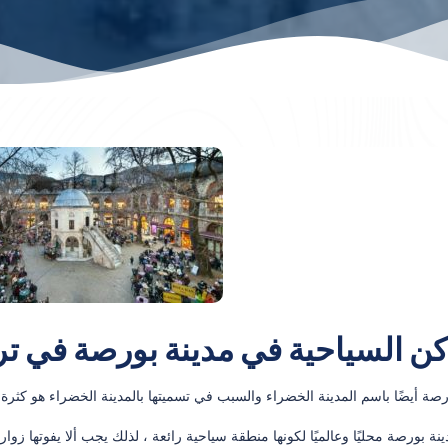
اكن السياحية في مدينة بورصة في تر