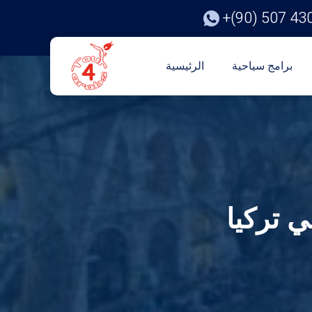
+(90) 507 43
برامج سياحية
الرئيسية
ي تركيا