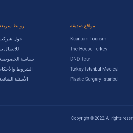
مواقع صديقة:
روابط سريعة:
Kuantum Tourism
حول شركتنا
The House Turkey
للاتصال بنا
DND Tour
سياسة الخصوصية
Turkey Istanbul Medical
الشروط والأحكام
Plastic Surgery Istanbul
الأسئلة الشائعة
Copyright © 2022. All rights reser