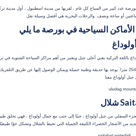
بورصة عدد كبير من السياح كل عام ، لقربها من مدينة اسطنبول ، أول مدينة تر
ولوداغ
Saitab
جزء السفلي من جبل أولوداغ ، جنبًا إلى جنب مع جمال أولوداغ ، فهي تخلق طبيع