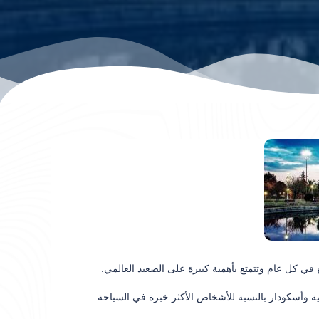
ي كل عام وتتمتع بأهمية كبيرة على الصعيد العالمي.
ية وأسكودار بالنسبة للأشخاص الأكثر خبرة في السياحة