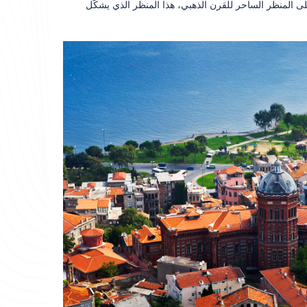
 على المنظر الساحر للقرن الذهبي، هذا المنظر الذي يشكّل