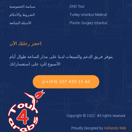
DND Tour
سياسة الخصوصية
Turkey Istanbul Medical
الشروط والأحكام
Plastic Surgery Istanbul
الأسئلة الشائعة
احجز رحلتك الآن:
يتوفر فريق الدعم والمبيعات لدينا على مدار الساعة طوال أيام
الأسبوع للرد على استفساراتك
+(90) 507 430 15 63
Copyright © 2022. All rights reserved.
Proudly Designed by
Hollands Web