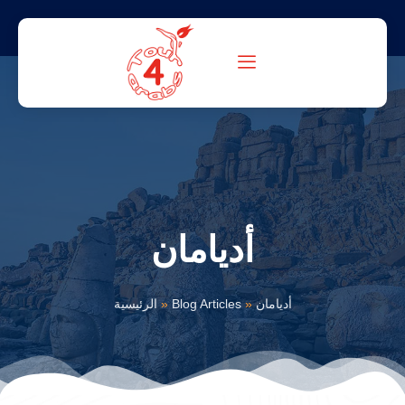
أديامان
أديامان
»
Blog Articles
»
الرئيسية